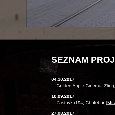
SEZNAM PROJ
04.10.2017
Golden Apple Cinema, Zlín (
10.09.2017
Zastávka194, Chotěboř (
Mís
27.08.2017